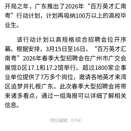
开局之年，广东推出了2026年“百万英才汇南
粤”行动计划，计划再吸纳100万以上的高校毕
业生。
该行动计划以高规格综合招聘会拉开序
幕。根据安排，3月15日至16日，“百万英才汇
南粤”2026年春季大型招聘会在广州市广交会
展馆D区17.1和17.2馆举行。超过1800家企事
业单位提供了7万多个岗位，邀请各地英才来湾
区追梦并扎根广东。此次春季大型招聘会将带
来诸多看点，通过一组海报可以详细了解相关
信息。
（责任编辑：0764）