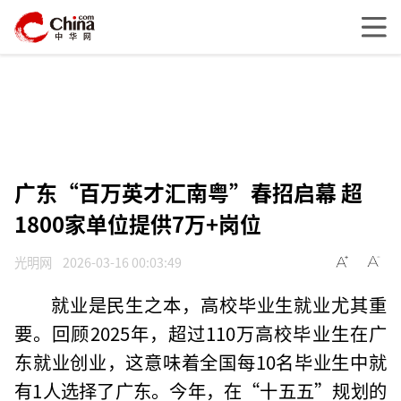
广东“百万英才汇南粤”春招启幕 超
1800家单位提供7万+岗位
光明网
2026-03-16 00:03:49
就业是民生之本，高校毕业生就业尤其重
要。回顾2025年，超过110万高校毕业生在广
东就业创业，这意味着全国每10名毕业生中就
有1人选择了广东。今年，在“十五五”规划的