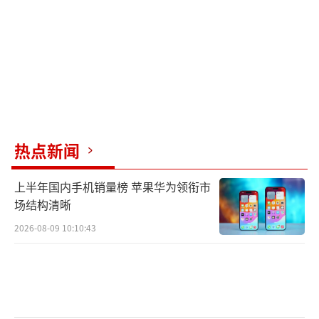
热点新闻
上半年国内手机销量榜 苹果华为领衔市
场结构清晰
2026-08-09 10:10:43