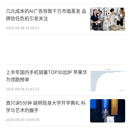
几元成本的AI广告导致千万市值蒸发 品
牌信任危机引发关注
2026-08-08 19:36:27
上半年国内手机销量TOP30出炉 苹果华
为领跑榜单
2026-08-08 22:41:15
真只讲5分钟 姚明现身大学开学典礼 科
学与艺术的握手
2026-08-09 10:09:30