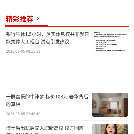
精彩推荐
银行午休1.5小时，落实休息权并非就只
能关停人工柜台 试点引发热议
2026-08-05 08:15:18
一群富豪的牛津梦 标价108万 奢华背后
的真相
2026-08-05 22:46:49
博士后出轨后又入职新高校 校方回应