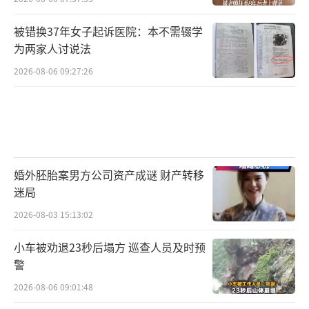
被错换37年女子起诉医院：本不需辍学
为两家人讨说法
2026-08-06 09:27:26
婚外胚胎案男方公司资产成谜 财产转移
迷局
2026-08-03 15:13:02
小车被劝退23秒后塌方 巡查人员及时预
警
2026-08-06 09:01:48