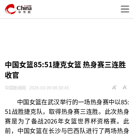
中国女篮85:51捷克女篮 热身赛三连胜
收官
中国新闻网
2026-03-09 08:30:45
中国女篮在武汉举行的一场热身赛中以85:
51战胜捷克队，取得热身赛三连胜。此次热身
赛是为了备战2026年女篮世界杯资格赛。此
前，中国女篮在长沙与巴西队进行了两场热身