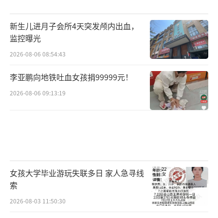
新生儿进月子会所4天突发颅内出血，
监控曝光
2026-08-06 08:54:43
李亚鹏向地铁吐血女孩捐99999元！
2026-08-06 09:13:19
女孩大学毕业游玩失联多日 家人急寻线
索
2026-08-03 11:50:30