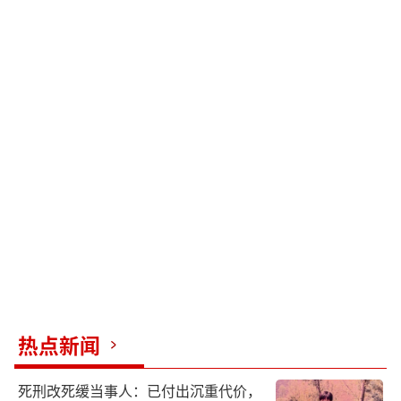
热点新闻
死刑改死缓当事人：已付出沉重代价，