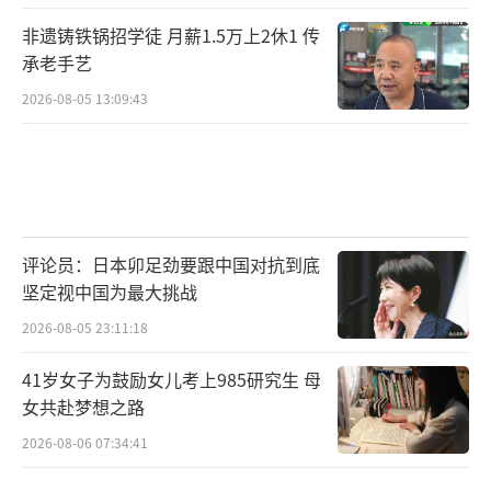
非遗铸铁锅招学徒 月薪1.5万上2休1 传
承老手艺
2026-08-05 13:09:43
评论员：日本卯足劲要跟中国对抗到底
坚定视中国为最大挑战
2026-08-05 23:11:18
41岁女子为鼓励女儿考上985研究生 母
女共赴梦想之路
2026-08-06 07:34:41