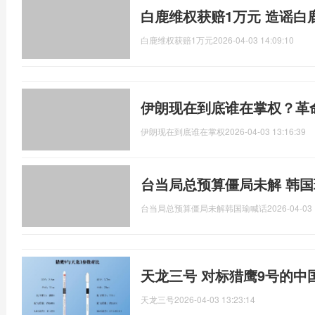
白鹿维权获赔1万元 造谣白
白鹿维权获赔1万元
2026-04-03 14:09:10
伊朗现在到底谁在掌权？革
伊朗现在到底谁在掌权
2026-04-03 13:16:39
台当局总预算僵局未解 韩国
台当局总预算僵局未解韩国瑜喊话
2026-04-03 
天龙三号 对标猎鹰9号的中
天龙三号
2026-04-03 13:23:14