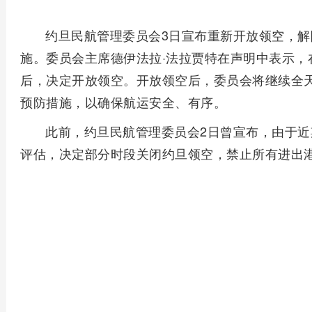
约旦民航管理委员会3日宣布重新开放领空，解
施。委员会主席德伊法拉·法拉贾特在声明中表示，
后，决定开放领空。开放领空后，委员会将继续全
预防措施，以确保航运安全、有序。
此前，约旦民航管理委员会2日曾宣布，由于
评估，决定部分时段关闭约旦领空，禁止所有进出