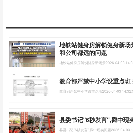
地铁站健身房解锁健身新场
和公司都远的问题
地铁站健身房解锁健身新场景
2026-04-03 14:3
教育部严禁中小学设重点班
教育部严禁中小学设重点班
2026-04-03 14:32:
县委书记"6秒发言",戳中现
县委书记"6秒发言",戳中现实问题
2026-04-03 1