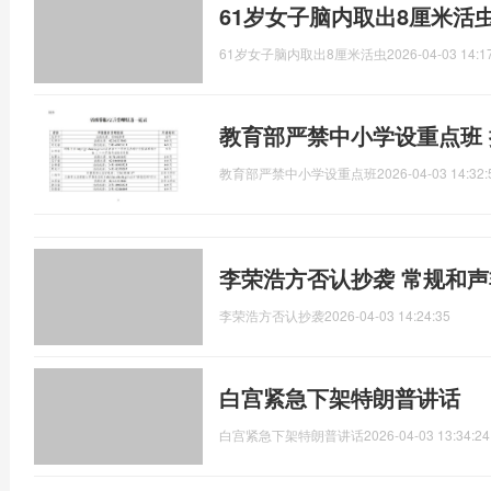
61岁女子脑内取出8厘米活
61岁女子脑内取出8厘米活虫
2026-04-03 14:1
教育部严禁中小学设重点班
教育部严禁中小学设重点班
2026-04-03 14:32:
李荣浩方否认抄袭 常规和
李荣浩方否认抄袭
2026-04-03 14:24:35
白宫紧急下架特朗普讲话
白宫紧急下架特朗普讲话
2026-04-03 13:34:24