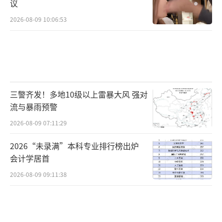
议
2026-08-09 10:06:53
三警齐发！多地10级以上雷暴大风 强对
流与暴雨预警
2026-08-09 07:11:29
2026“未录满”本科专业排行榜出炉
会计学居首
2026-08-09 09:11:38