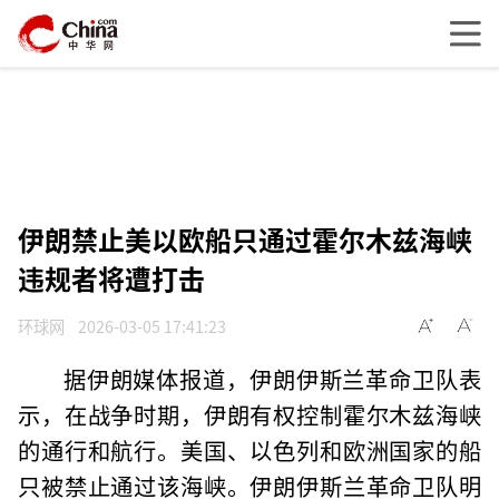
伊朗禁止美以欧船只通过霍尔木兹海峡
违规者将遭打击
环球网
2026-03-05 17:41:23
据伊朗媒体报道，伊朗伊斯兰革命卫队表
示，在战争时期，伊朗有权控制霍尔木兹海峡
的通行和航行。美国、以色列和欧洲国家的船
只被禁止通过该海峡。伊朗伊斯兰革命卫队明