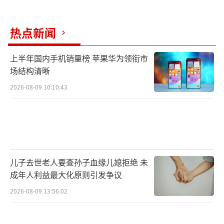
热点新闻
上半年国内手机销量榜 苹果华为领衔市
场结构清晰
2026-08-09 10:10:43
儿子去世老人要查孙子血缘儿媳拒绝 未
成年人利益最大化原则引发争议
2026-08-09 13:56:02