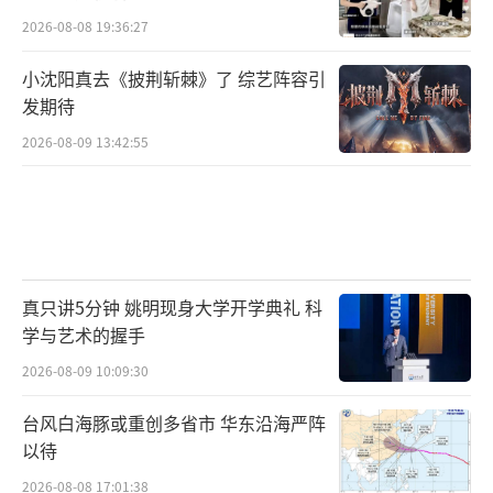
2026-08-08 19:36:27
小沈阳真去《披荆斩棘》了 综艺阵容引
发期待
2026-08-09 13:42:55
真只讲5分钟 姚明现身大学开学典礼 科
学与艺术的握手
2026-08-09 10:09:30
台风白海豚或重创多省市 华东沿海严阵
以待
2026-08-08 17:01:38