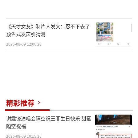
《天才女友》制片人发文：忍不下去了
预告式发声引猜测
2026-08-09 12:06:20
精彩推荐
谢霆锋演唱会隔空祝王菲生日快乐 甜蜜
隔空祝福
2026-08-09 10:15:26