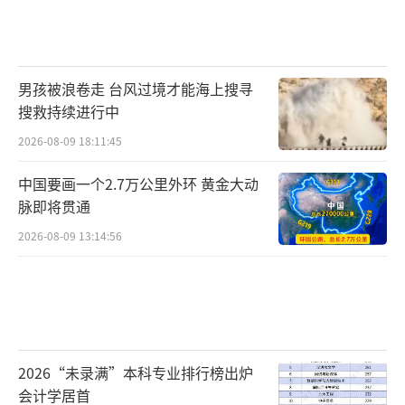
男孩被浪卷走 台风过境才能海上搜寻
搜救持续进行中
2026-08-09 18:11:45
中国要画一个2.7万公里外环 黄金大动
脉即将贯通
2026-08-09 13:14:56
2026“未录满”本科专业排行榜出炉
会计学居首