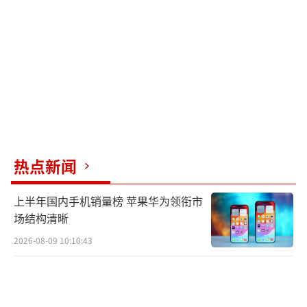
热点新闻
上半年国内手机销量榜 苹果华为领衔市
场结构清晰
2026-08-09 10:10:43