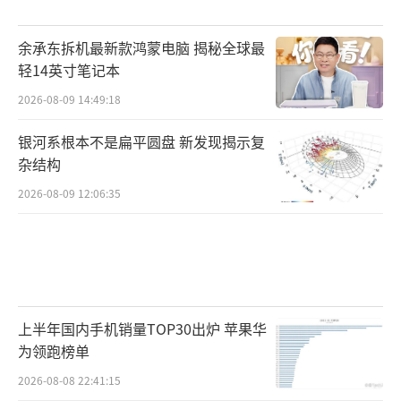
余承东拆机最新款鸿蒙电脑 揭秘全球最
轻14英寸笔记本
2026-08-09 14:49:18
银河系根本不是扁平圆盘 新发现揭示复
杂结构
2026-08-09 12:06:35
上半年国内手机销量TOP30出炉 苹果华
为领跑榜单
2026-08-08 22:41:15