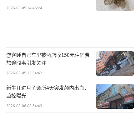
2026-08-05 14:46:24
游客睡自己车里被酒店收150元住宿费
旅途囧事引发关注
2026-08-05 13:34:42
新生儿进月子会所4天突发颅内出血，
监控曝光
2026-08-06 08:54:43