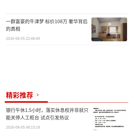
一群富豪的牛津梦 标价108万 奢华背后
的真相
2026-08-05 22:46:49
精彩推荐
银行午休1.5小时，落实休息权并非就只
能关停人工柜台 试点引发热议
2026-08-05 08:15:18