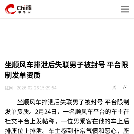
坐顺风车排泄后失联男子被封号 平台限
制发单资质
红网
2026-02-26 15:29:54
坐顺风车排泄后失联男子被封号 平台限制
发单资质。2月24日，一名顺风车平台的车主在
社交平台上发帖称，一位男乘客在他的车上后
排座位上排泄。车主感到非常气愤和恶心，座