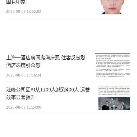
固有印象
2026-08-07 13:52:02
上海一酒店房间爬满床虱 住客反被怼
酒店态度引众怒
2026-08-06 17:16:24
汪峰公司因AI从1100人减到400人 运营
效率显著提升
2026-08-07 11:24:00