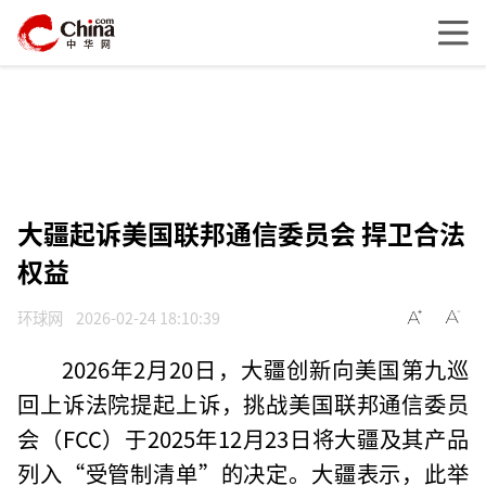
大疆起诉美国联邦通信委员会 捍卫合法
权益
环球网
2026-02-24 18:10:39
2026年2月20日，大疆创新向美国第九巡
回上诉法院提起上诉，挑战美国联邦通信委员
会（FCC）于2025年12月23日将大疆及其产品
列入“受管制清单”的决定。大疆表示，此举