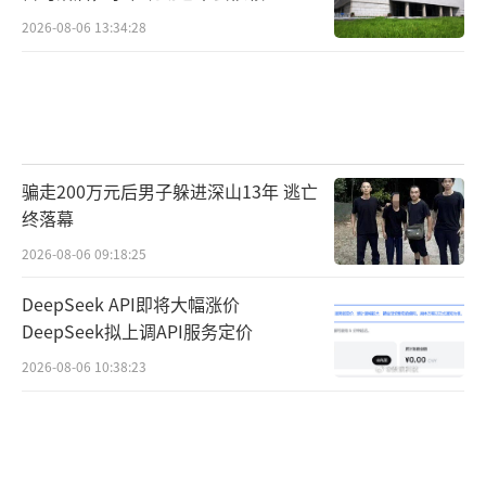
馏技术
2026-08-06 13:34:28
骗走200万元后男子躲进深山13年 逃亡
终落幕
2026-08-06 09:18:25
DeepSeek API即将大幅涨价
DeepSeek拟上调API服务定价
2026-08-06 10:38:23