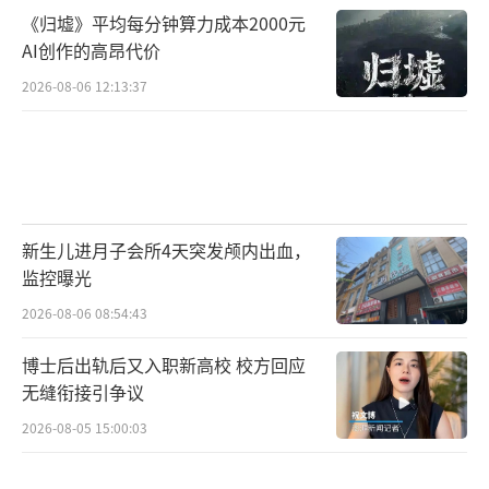
《归墟》平均每分钟算力成本2000元
AI创作的高昂代价
2026-08-06 12:13:37
新生儿进月子会所4天突发颅内出血，
监控曝光
2026-08-06 08:54:43
博士后出轨后又入职新高校 校方回应
无缝衔接引争议
2026-08-05 15:00:03