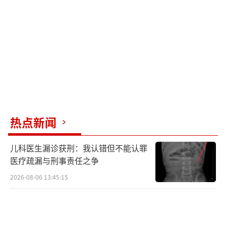
转，反而有加重的趋势。
热点新闻
儿科医生漏诊获刑：我认错但不能认罪
医疗疏漏与刑事责任之争
2026-08-06 13:45:15