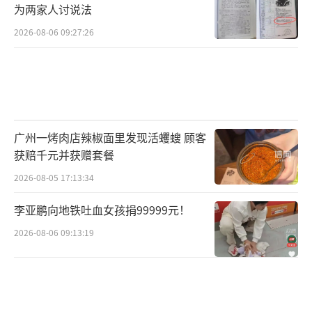
为两家人讨说法
2026-08-06 09:27:26
广州一烤肉店辣椒面里发现活蠼螋 顾客
获赔千元并获赠套餐
2026-08-05 17:13:34
李亚鹏向地铁吐血女孩捐99999元！
2026-08-06 09:13:19