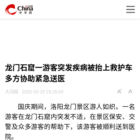
龙门石窟一游客突发疾病被抬上救护车
多方协助紧急送医
大河网
2026-02-20 18:26:04
国庆期间，洛阳龙门景区游人如织。一名
游客在龙门石窟内突发不适，在景区保安、交
警及众多游客的帮助下，该游客被顺利送到医
院。