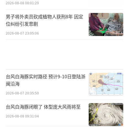
2026-08-08 08:01:29
男子将外卖员砍成植物人获刑8年 因定
位纠纷引发悲剧
2026-08-07 23:05:06
台风白海豚实时路径 预计9-10日登陆浙
闽沿海
2026-08-07 20:35:50
台风白海豚闭眼了 体型庞大风雨将至
2026-08-08 09:31:04