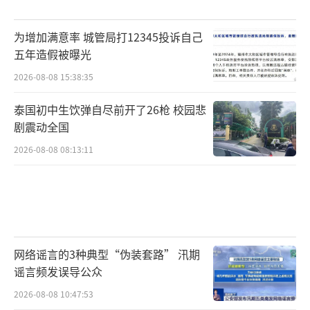
为增加满意率 城管局打12345投诉自己
五年造假被曝光
2026-08-08 15:38:35
泰国初中生饮弹自尽前开了26枪 校园悲
剧震动全国
2026-08-08 08:13:11
网络谣言的3种典型“伪装套路” 汛期
谣言频发误导公众
2026-08-08 10:47:53