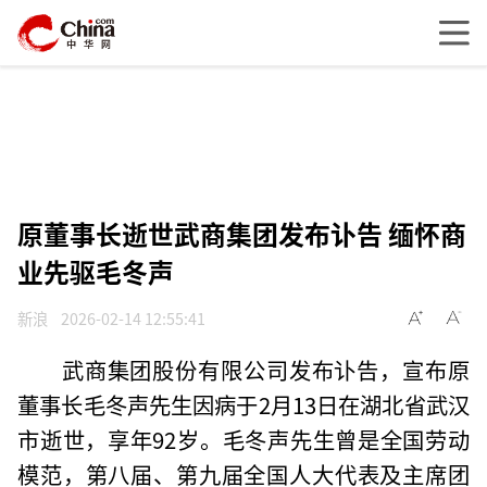
原董事长逝世武商集团发布讣告 缅怀商
业先驱毛冬声
新浪
2026-02-14 12:55:41
武商集团股份有限公司发布讣告，宣布原
董事长毛冬声先生因病于2月13日在湖北省武汉
市逝世，享年92岁。毛冬声先生曾是全国劳动
模范，第八届、第九届全国人大代表及主席团