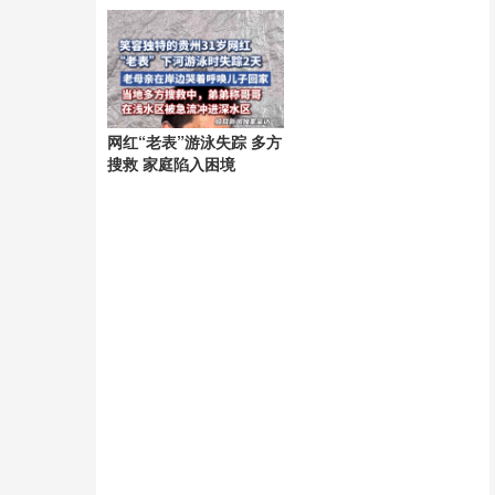
网红“老表”游泳失踪 多方
搜救 家庭陷入困境