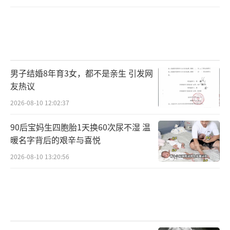
男子结婚8年育3女，都不是亲生 引发网
友热议
2026-08-10 12:02:37
90后宝妈生四胞胎1天换60次尿不湿 温
暖名字背后的艰辛与喜悦
2026-08-10 13:20:56