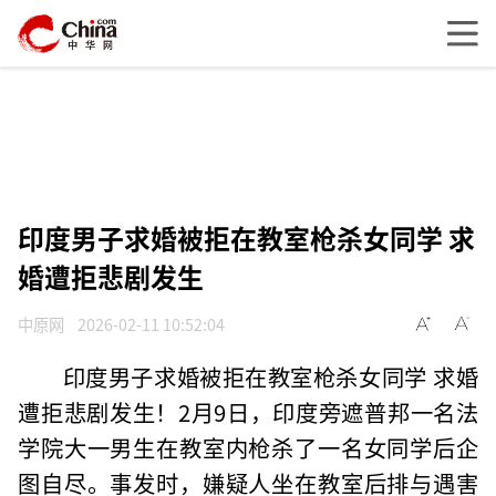
印度男子求婚被拒在教室枪杀女同学 求
婚遭拒悲剧发生
中原网
2026-02-11 10:52:04
印度男子求婚被拒在教室枪杀女同学 求婚
遭拒悲剧发生！2月9日，印度旁遮普邦一名法
学院大一男生在教室内枪杀了一名女同学后企
图自尽。事发时，嫌疑人坐在教室后排与遇害