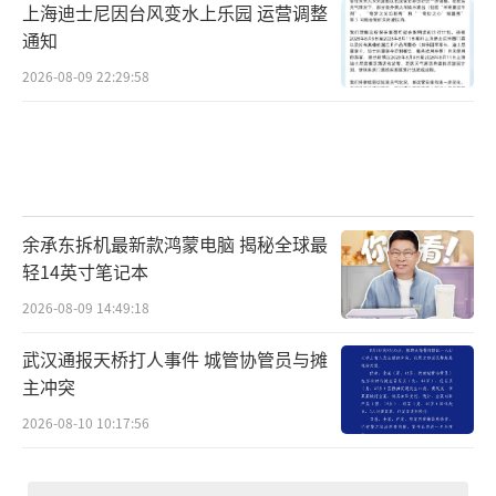
上海迪士尼因台风变水上乐园 运营调整
通知
2026-08-09 22:29:58
余承东拆机最新款鸿蒙电脑 揭秘全球最
轻14英寸笔记本
2026-08-09 14:49:18
武汉通报天桥打人事件 城管协管员与摊
主冲突
2026-08-10 10:17:56