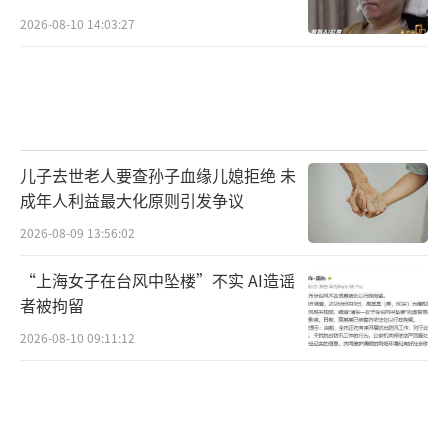
2026-08-10 14:03:27
儿子去世老人要查孙子血缘儿媳拒绝 未
成年人利益最大化原则引发争议
2026-08-09 13:56:02
“上海女子在台风中坠楼”不实 AI造谣
者被拘留
2026-08-10 09:11:12