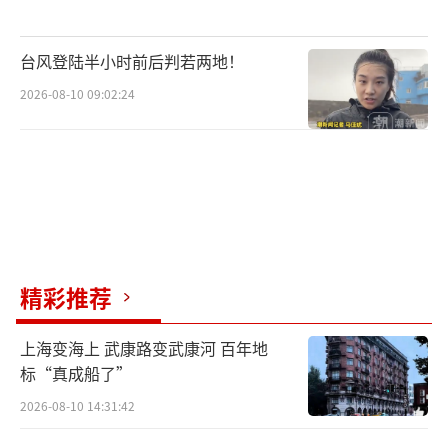
台风登陆半小时前后判若两地！
2026-08-10 09:02:24
精彩推荐
上海变海上 武康路变武康河 百年地
标“真成船了”
2026-08-10 14:31:42