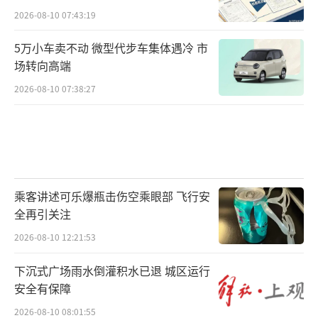
2026-08-10 07:43:19
5万小车卖不动 微型代步车集体遇冷 市
场转向高端
2026-08-10 07:38:27
乘客讲述可乐爆瓶击伤空乘眼部 飞行安
全再引关注
2026-08-10 12:21:53
下沉式广场雨水倒灌积水已退 城区运行
安全有保障
2026-08-10 08:01:55