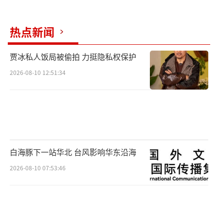
热点新闻
贾冰私人饭局被偷拍 力挺隐私权保护
2026-08-10 12:51:34
白海豚下一站华北 台风影响华东沿海
2026-08-10 07:53:46