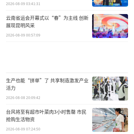
2026-08-09 03:41:31
云南省运会开幕式以“春”为主线 创新
展现昆明风采
2026-08-09 00:57:09
生产也能“拼单”了 共享制造激发产业
活力
2026-08-08 20:09:42
台风将至有超市叶菜肉3小时售罄 市民
抢购生活物资
2026-08-09 07:24:50