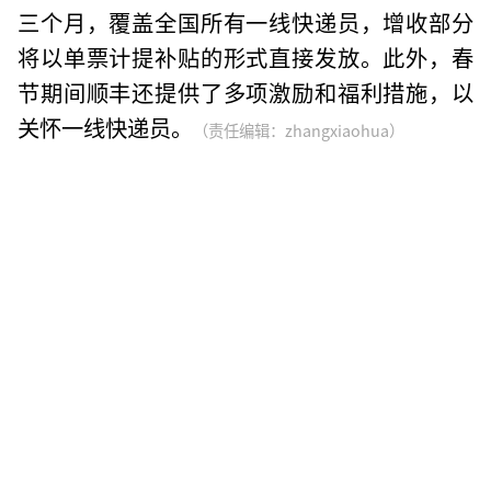
三个月，覆盖全国所有一线快递员，增收部分
将以单票计提补贴的形式直接发放。此外，春
节期间顺丰还提供了多项激励和福利措施，以
关怀一线快递员。
（责任编辑：zhangxiaohua）