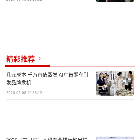
精彩推荐
几元成本 千万市值蒸发 AI广告翻车引
发品牌危机
2026-08-08 19:33:12
2026“未录满”本科专业排行榜出炉