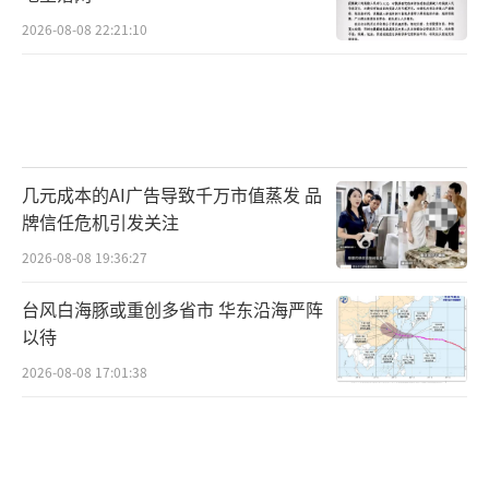
2026-08-08 22:21:10
几元成本的AI广告导致千万市值蒸发 品
牌信任危机引发关注
2026-08-08 19:36:27
台风白海豚或重创多省市 华东沿海严阵
以待
2026-08-08 17:01:38