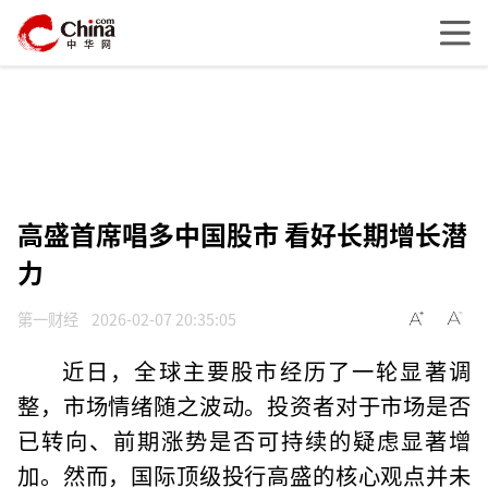
高盛首席唱多中国股市 看好长期增长潜
力
第一财经
2026-02-07 20:35:05
近日，全球主要股市经历了一轮显著调
整，市场情绪随之波动。投资者对于市场是否
已转向、前期涨势是否可持续的疑虑显著增
加。然而，国际顶级投行高盛的核心观点并未