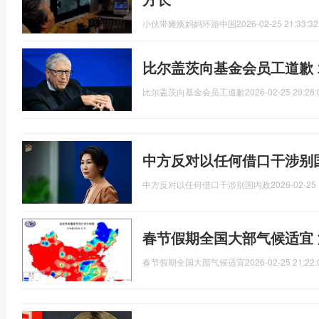
小伙带瘫痪妈妈环游中国
2026-02-25 21:33:32
比尔盖茨向基金会员工道歉
比尔盖茨向基金会员工道歉
2026-02-25 20:26:
中方反对以任何借口干涉别
中方反对以任何借口干涉别国内政
2026-02-25 
春节假期全国大部气候适宜
春节假期全国大部气候适宜
2026-02-25 21:22: