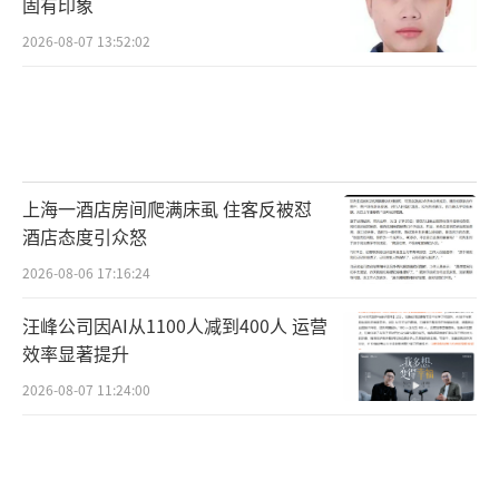
固有印象
2026-08-07 13:52:02
上海一酒店房间爬满床虱 住客反被怼
酒店态度引众怒
2026-08-06 17:16:24
汪峰公司因AI从1100人减到400人 运营
效率显著提升
2026-08-07 11:24:00