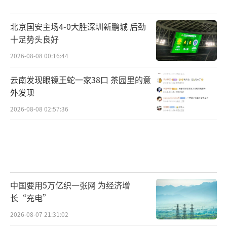
北京国安主场4-0大胜深圳新鹏城 后劲
十足势头良好
2026-08-08 00:16:44
云南发现眼镜王蛇一家38口 茶园里的意
外发现
2026-08-08 02:57:36
中国要用5万亿织一张网 为经济增
长“充电”
2026-08-07 21:31:02