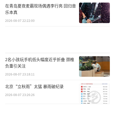
在青岛夏夜麦霸现场偶遇李行亮 回归音
乐本真
2026-08-07 22:22:00
2名小孩玩手机低头幅度近乎折叠 颈椎
负重引关注
2026-08-07 23:18:11
北京“立秋雨”太猛 暴雨破纪录
2026-08-07 23:26:26