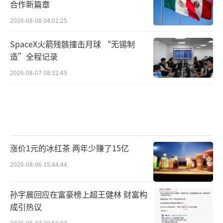
合作新篇章
2026-08-08 04:01:25
SpaceX火箭残骸撞击月球 “无锡制
造”全程记录
2026-08-07 08:32:45
涨价1元的冰红茶 两年少赚了15亿
2026-08-06 15:44:44
孙宇晨回应在富豪榜上超王健林 财富构
成引热议
2026-08-07 20:50:07