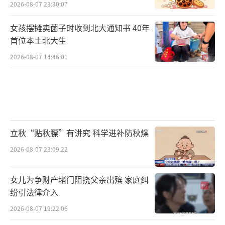
2026-08-07 23:30:07
女孩摆摊卖菌子时收到北大通知书 40年
首位本土北大生
2026-08-07 14:46:01
立秋“贴秋膘”有讲究 科学进补防秋燥
2026-08-07 23:09:22
女儿为争财产堵门阻挠父亲出殡 家庭纠
纷引法律介入
2026-08-07 19:22:06