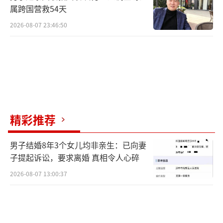
属跨国营救54天
2026-08-07 23:46:50
精彩推荐
男子结婚8年3个女儿均非亲生：已向妻
子提起诉讼，要求离婚 真相令人心碎
2026-08-07 13:00:37