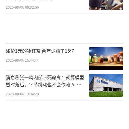
2026-08-06 09:32:06
涨价1元的冰红茶 两年少赚了15亿
2026-08-06 15:44:44
消息称张一鸣内部下死命令：就算模型
暂时落后，字节跳动也不会依赖 AI 蒸
馏技术
2026-08-06 13:34:28