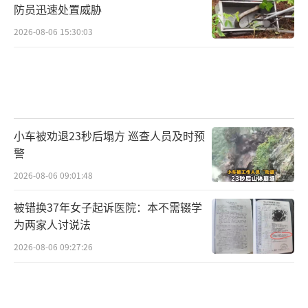
防员迅速处置威胁
2026-08-06 15:30:03
小车被劝退23秒后塌方 巡查人员及时预
警
2026-08-06 09:01:48
被错换37年女子起诉医院：本不需辍学
为两家人讨说法
2026-08-06 09:27:26