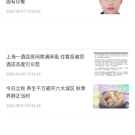
固有印象
2026-08-07 13:52:02
上海一酒店房间爬满床虱 住客反被怼
酒店态度引众怒
2026-08-06 17:16:24
今日立秋 养生千万避开六大误区 秋季
养肺正当时
2026-08-07 07:41:58