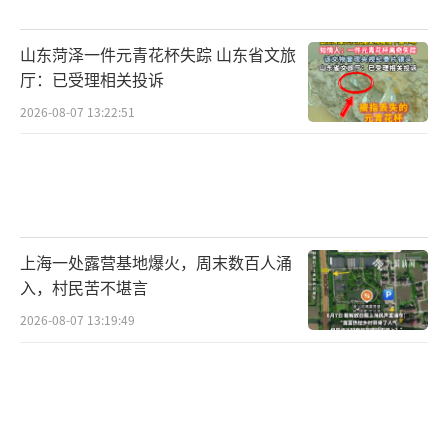
山东菏泽一件元青花杯失踪 山东省文旅
厅：已受理相关投诉
2026-08-07 13:22:51
上海一处露营基地爆火，周末数百人涌
入，村民苦不堪言
2026-08-07 13:19:49