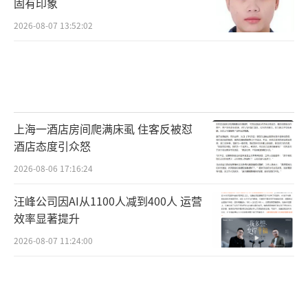
固有印象
2026-08-07 13:52:02
上海一酒店房间爬满床虱 住客反被怼
酒店态度引众怒
2026-08-06 17:16:24
汪峰公司因AI从1100人减到400人 运营
效率显著提升
2026-08-07 11:24:00