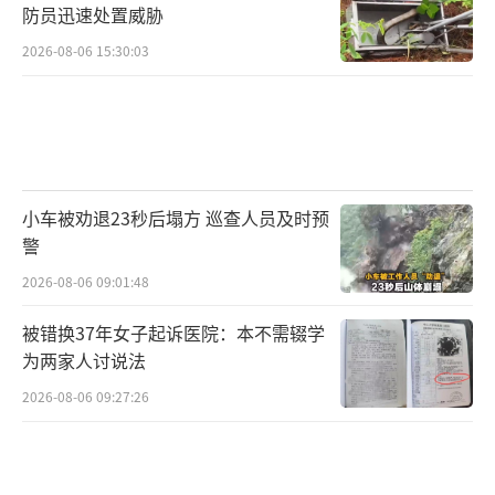
防员迅速处置威胁
2026-08-06 15:30:03
小车被劝退23秒后塌方 巡查人员及时预
警
2026-08-06 09:01:48
被错换37年女子起诉医院：本不需辍学
为两家人讨说法
2026-08-06 09:27:26