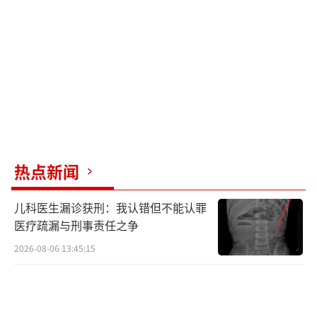
热点新闻
儿科医生漏诊获刑：我认错但不能认罪
医疗疏漏与刑事责任之争
2026-08-06 13:45:15