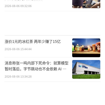
2026-08-06 09:32:06
涨价1元的冰红茶 两年少赚了15亿
2026-08-06 15:44:44
消息称张一鸣内部下死命令：就算模型
暂时落后，字节跳动也不会依赖 AI 蒸
馏技术
2026-08-06 13:34:28