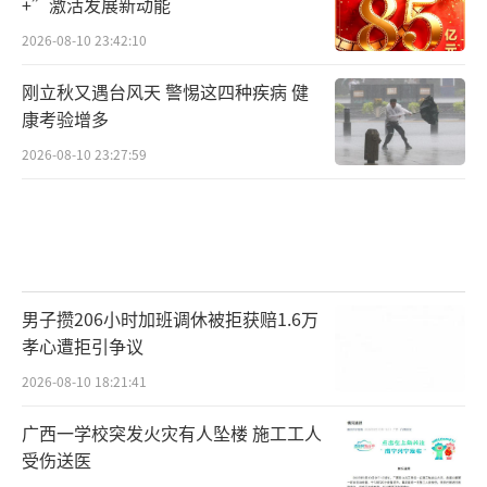
+”激活发展新动能
2026-08-10 23:42:10
刚立秋又遇台风天 警惕这四种疾病 健
康考验增多
2026-08-10 23:27:59
男子攒206小时加班调休被拒获赔1.6万
孝心遭拒引争议
2026-08-10 18:21:41
广西一学校突发火灾有人坠楼 施工工人
受伤送医