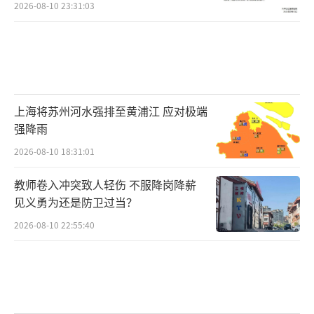
2026-08-10 23:31:03
上海将苏州河水强排至黄浦江 应对极端
强降雨
2026-08-10 18:31:01
教师卷入冲突致人轻伤 不服降岗降薪
见义勇为还是防卫过当？
2026-08-10 22:55:40