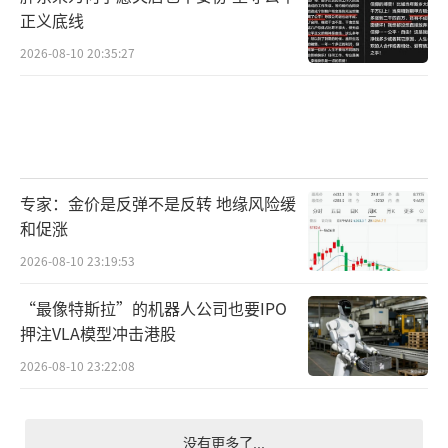
正义底线
2026-08-10 20:35:27
专家：金价是反弹不是反转 地缘风险缓
和促涨
2026-08-10 23:19:53
“最像特斯拉”的机器人公司也要IPO
押注VLA模型冲击港股
2026-08-10 23:22:08
没有更多了...