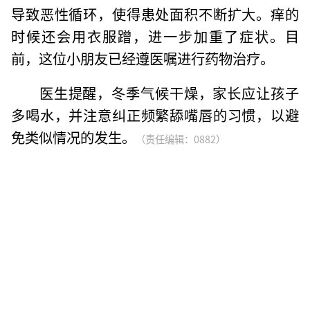
导致恶性循环，使得患处面积不断扩大。痒的
时候还会用衣服蹭，进一步加重了症状。目
前，这位小朋友已经遵医嘱进行药物治疗。
医生提醒，冬季气候干燥，家长应让孩子
多喝水，并注意纠正频繁舔嘴唇的习惯，以避
免类似情况的发生。
（责任编辑：0882）