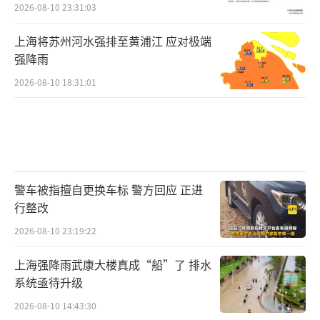
2026-08-10 23:31:03
上海将苏州河水强排至黄浦江 应对极端
强降雨
2026-08-10 18:31:01
警车被指擅自更换车标 警方回应 正进
行整改
2026-08-10 23:19:22
上海强降雨武康大楼真成“船”了 排水
系统亟待升级
2026-08-10 14:43:30