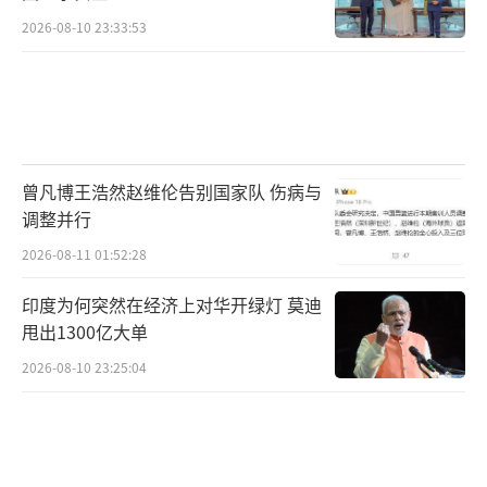
2026-08-10 23:33:53
曾凡博王浩然赵维伦告别国家队 伤病与
调整并行
2026-08-11 01:52:28
印度为何突然在经济上对华开绿灯 莫迪
甩出1300亿大单
2026-08-10 23:25:04