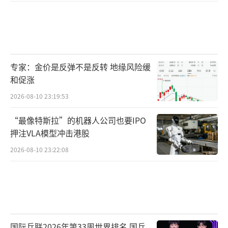
专家：金价是反弹不是反转 地缘风险缓
和促涨
2026-08-10 23:19:53
“最像特斯拉”的机器人公司也要IPO
押注VLA模型冲击港股
2026-08-10 23:22:08
国际乒联2026年第33周世界排名 国乒