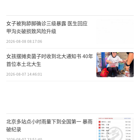
女子被狗舔脚确诊三级暴露 医生回应
甲沟炎破损致风险升级
2026-08-08 08:17:06
女孩摆摊卖菌子时收到北大通知书 40年
首位本土北大生
2026-08-07 14:46:01
北京多站点小时雨量下到全国第一 暴雨
破纪录
2026-08-07 23:51:40