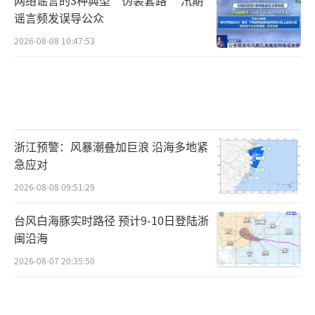
谣言频发误导公众
2026-08-08 10:47:53
浙江预警：风暴潮叠加巨浪 沿海多地紧
急应对
2026-08-08 09:51:29
台风白海豚实时路径 预计9-10日登陆浙
闽沿海
2026-08-07 20:35:50