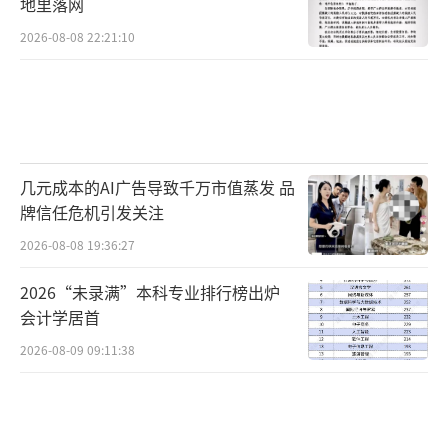
地里落网
2026-08-08 22:21:10
几元成本的AI广告导致千万市值蒸发 品
牌信任危机引发关注
2026-08-08 19:36:27
2026“未录满”本科专业排行榜出炉
会计学居首
2026-08-09 09:11:38