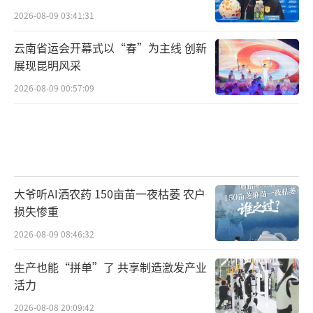
2026-08-09 03:41:31
云南省运会开幕式以“春”为主线 创新
展现昆明风采
2026-08-09 00:57:09
大爷听AI洒农药 150亩苗一夜枯萎 农户
损失惨重
2026-08-09 08:46:32
生产也能“拼单”了 共享制造激发产业
活力
2026-08-08 20:09:42