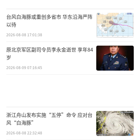
台风白海豚或重创多省市 华东沿海严阵
以待
2026-08-08 17:01:38
原北京军区副司令员李永金逝世 享年84
岁
2026-08-09 07:16:45
浙江舟山发布实施“五停”命令 应对台
风“白海豚”
2026-08-08 22:32:48