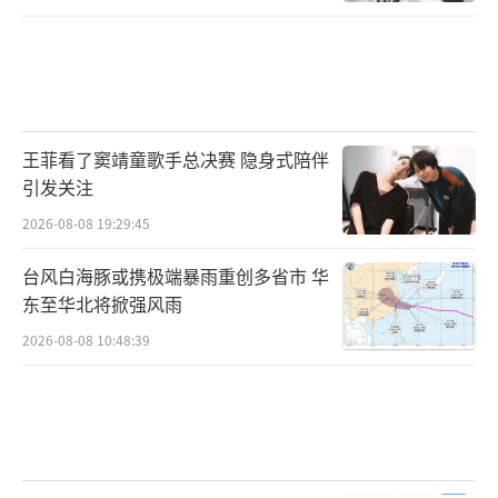
王菲看了窦靖童歌手总决赛 隐身式陪伴
引发关注
2026-08-08 19:29:45
台风白海豚或携极端暴雨重创多省市 华
东至华北将掀强风雨
2026-08-08 10:48:39