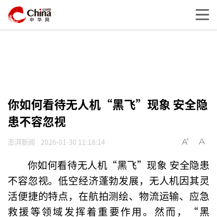
你如何看待无人机“黑飞”现象 安全隐
患不容忽视
澎湃新闻
2026-01-30 11:18:14
你如何看待无人机“黑飞”现象 安全隐患
不容忽视。低空经济蓬勃发展，无人机因其灵
活便捷的特点，在航拍测绘、物流运输、应急
救援等领域发挥着重要作用。然而，“黑