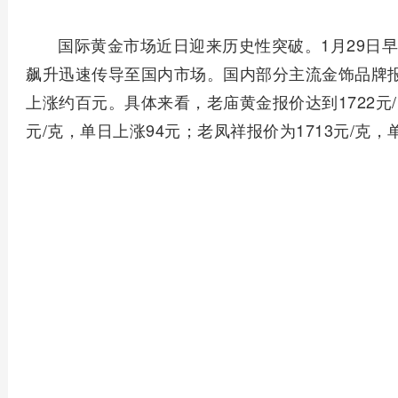
国际黄金市场近日迎来历史性突破。1月29日早
飙升迅速传导至国内市场。国内部分主流金饰品牌报价
上涨约百元。具体来看，老庙黄金报价达到1722元/
元/克，单日上涨94元；老凤祥报价为1713元/克，