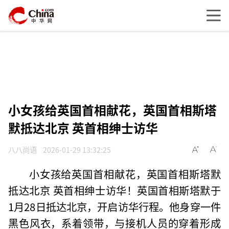
小女孩给英国首相献花，英国首相斯塔
默抵达北京 英首相绅士访华
八八尚语
2026-01-29 13:32:25
小女孩给英国首相献花，英国首相斯塔默
抵达北京 英首相绅士访华！英国首相斯塔默于
1月28日抵达北京，开启访华行程。他身穿一件
黑色风衣，系着领带，与接机人员的穿着形成