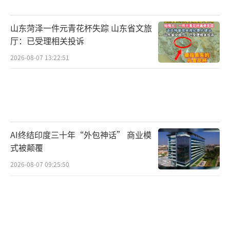
山东菏泽一件元青花杯失踪 山东省文旅
厅：已受理相关投诉
2026-08-07 13:22:51
AI终结印度三十年“外包神话” 商业模
式被颠覆
2026-08-07 09:25:50