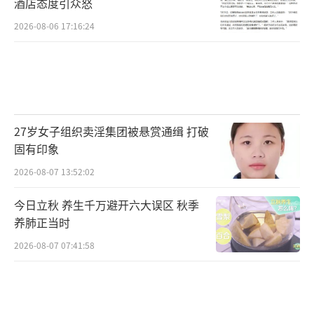
酒店态度引众怒
2026-08-06 17:16:24
27岁女子组织卖淫集团被悬赏通缉 打破
固有印象
2026-08-07 13:52:02
今日立秋 养生千万避开六大误区 秋季
养肺正当时
2026-08-07 07:41:58