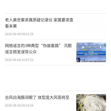
老人离世案亲属质疑记录仪 家属要求查
看未果
2026-08-08 08:01:29
网络谣言的3种典型“伪装套路” 汛期
谣言频发误导公众
2026-08-08 10:47:53
台风白海豚闭眼了 体型庞大风雨将至
2026-08-08 09:31:04