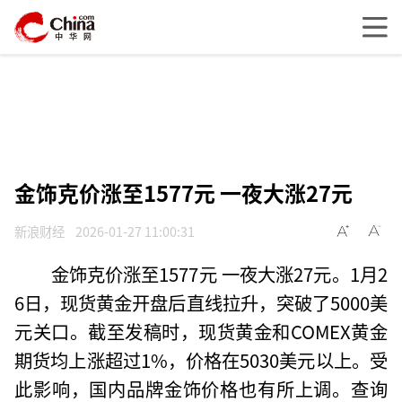
金饰克价涨至1577元 一夜大涨27元
新浪财经
2026-01-27 11:00:31
金饰克价涨至1577元 一夜大涨27元。1月2
6日，现货黄金开盘后直线拉升，突破了5000美
元关口。截至发稿时，现货黄金和COMEX黄金
期货均上涨超过1%，价格在5030美元以上。受
此影响，国内品牌金饰价格也有所上调。查询