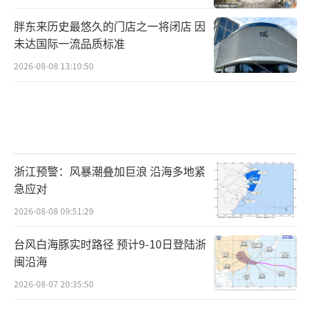
胖东来历史最悠久的门店之一将闭店 因
未达国际一流品质标准
2026-08-08 13:10:50
浙江预警：风暴潮叠加巨浪 沿海多地紧
急应对
2026-08-08 09:51:29
台风白海豚实时路径 预计9-10日登陆浙
闽沿海
2026-08-07 20:35:50