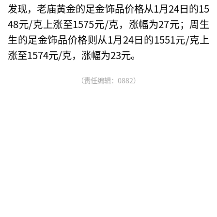
发现，老庙黄金的足金饰品价格从1月24日的15
48元/克上涨至1575元/克，涨幅为27元；周生
生的足金饰品价格则从1月24日的1551元/克上
涨至1574元/克，涨幅为23元。
（责任编辑：0882）