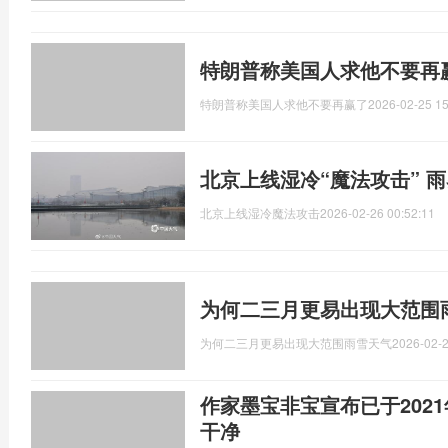
特朗普称美国人求他不要再
特朗普称美国人求他不要再赢了
2026-02-25 15
北京上线湿冷“魔法攻击” 
北京上线湿冷魔法攻击
2026-02-26 00:52:11
为何二三月更易出现大范围
为何二三月更易出现大范围雨雪天气
2026-02-2
作家墨宝非宝宣布已于202
干净