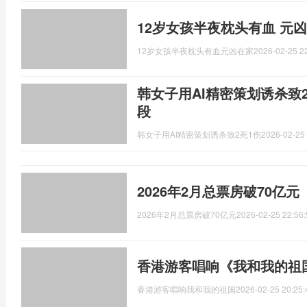
12岁女孩半夜枕头有血 元
12岁女孩半夜枕头有血元凶在家
2026-02-25 2
韩女子用AI精密策划诱杀致
段
韩女子用AI精密策划诱杀致2死1伤
2026-02-25 
2026年2月总票房破70亿
2026年2月总票房破70亿元
2026-02-25 22:56:
香港游客唱响《我和我的祖
香港游客唱响我和我的祖国
2026-02-25 20:25: