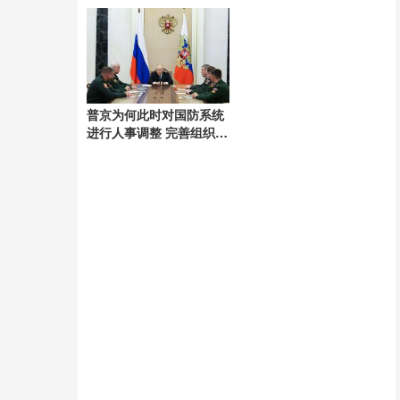
降雨挑战
普京为何此时对国防系统
进行人事调整 完善组织结
构与指挥体系