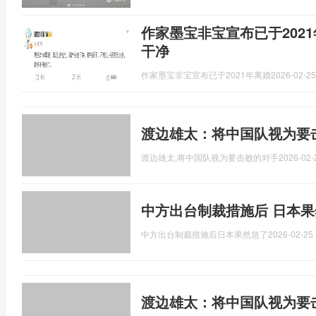
作家墨宝非宝宣布已于202
干净
作家墨宝非宝宣布已于2021年离婚
2026-02-25
渡边雄太：将中国队视为要
渡边雄太,将中国队视为要击败的对手
2026-02-
中方出台制裁措施后 日本果
中方出台制裁措施后日本果然急了
2026-02-25 
渡边雄太：将中国队视为要