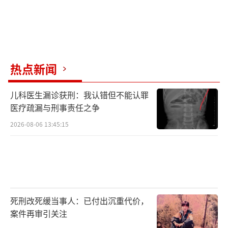
热点新闻
儿科医生漏诊获刑：我认错但不能认罪
医疗疏漏与刑事责任之争
2026-08-06 13:45:15
死刑改死缓当事人：已付出沉重代价，
案件再审引关注