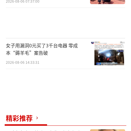
2026-08-06 07:37:00
女子用漏洞0元买了3千台电器 零成
本“薅羊毛”案告破
2026-08-06 14:33:31
精彩推荐