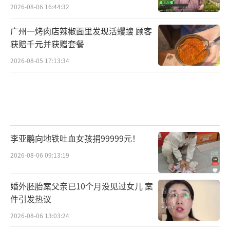
2026-08-06 16:44:32
广州一烤肉店辣椒面里发现活蠼螋 顾客
获赔千元并获赠套餐
2026-08-05 17:13:34
李亚鹏向地铁吐血女孩捐99999元！
2026-08-06 09:13:19
婚外胚胎案父亲已10个月没见过女儿 案
件引发热议
2026-08-06 13:03:24