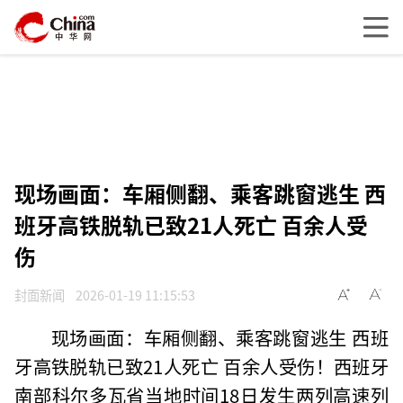
现场画面：车厢侧翻、乘客跳窗逃生 西
班牙高铁脱轨已致21人死亡 百余人受
伤
封面新闻
2026-01-19 11:15:53
现场画面：车厢侧翻、乘客跳窗逃生 西班
牙高铁脱轨已致21人死亡 百余人受伤！西班牙
南部科尔多瓦省当地时间18日发生两列高速列