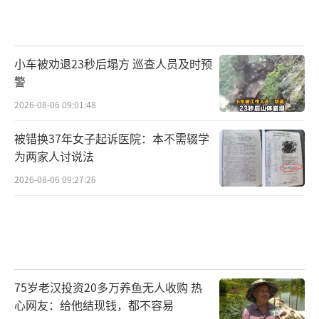
小车被劝退23秒后塌方 巡查人员及时预
警
2026-08-06 09:01:48
被错换37年女子起诉医院：本不需辍学
为两家人讨说法
2026-08-06 09:27:26
75岁老汉投资20多万养鱼无人收购 热
心网友：给他结现钱，都不容易