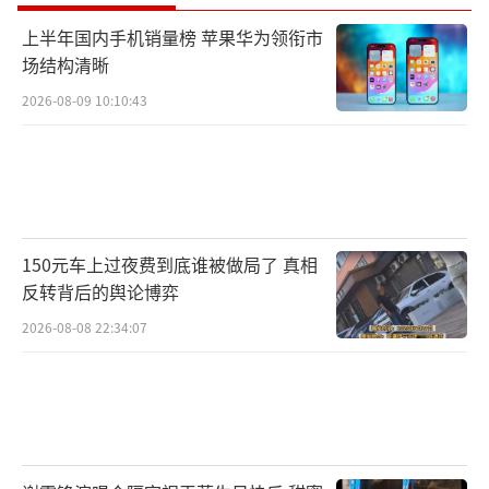
上半年国内手机销量榜 苹果华为领衔市
场结构清晰
2026-08-09 10:10:43
150元车上过夜费到底谁被做局了 真相
反转背后的舆论博弈
2026-08-08 22:34:07