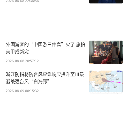
2026-08-08 22:38:56
外国游客的“中国游三件套”火了 旅拍
美甲成新宠
2026-08-08 20:57:12
浙江防指将防台风应急响应提升至Ⅲ级
迎战强台风“白海豚”
2026-08-09 00:15:32