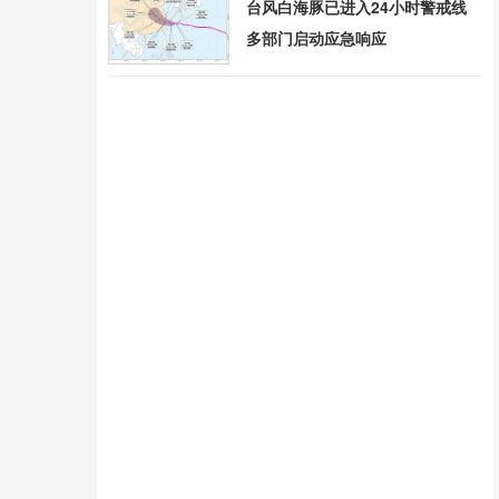
台风白海豚已进入24小时警戒线
多部门启动应急响应