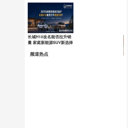
动
长城H10改名能否拉升销
量 家庭新能源SUV新选择
频道热点