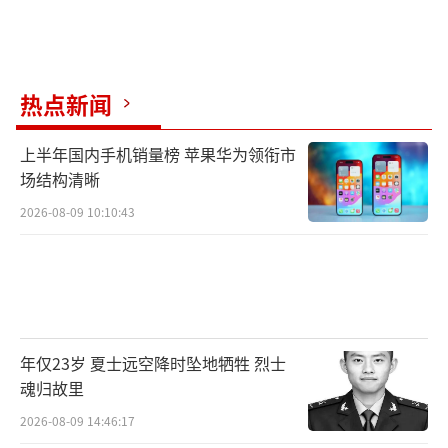
热点新闻
上半年国内手机销量榜 苹果华为领衔市
场结构清晰
2026-08-09 10:10:43
年仅23岁 夏士远空降时坠地牺牲 烈士
魂归故里
2026-08-09 14:46:17