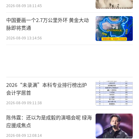
2026-08-09 18:11:45
中国要画一个2.7万公里外环 黄金大动
脉即将贯通
2026-08-09 13:14:56
2026“未录满”本科专业排行榜出炉
会计学居首
2026-08-09 09:11:38
陈伟霆：还以为是成毅的演唱会呢 绿海
应援成焦点
2026-08-09 12:08:14