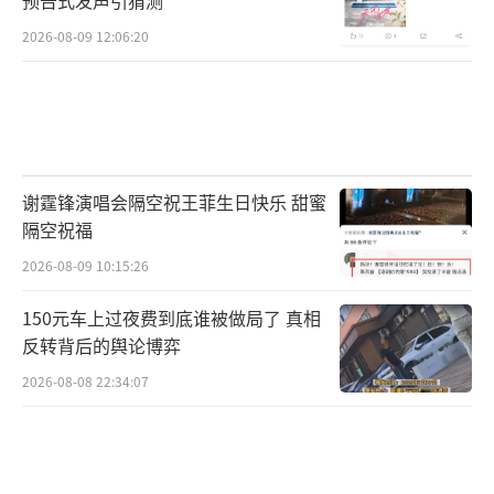
2026-08-09 12:06:20
谢霆锋演唱会隔空祝王菲生日快乐 甜蜜
隔空祝福
2026-08-09 10:15:26
150元车上过夜费到底谁被做局了 真相
反转背后的舆论博弈
2026-08-08 22:34:07