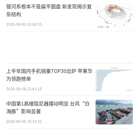
银河系根本不是扁平圆盘 新发现揭示复
杂结构
2026-08-09 12:06:35
上半年国内手机销量TOP30出炉 苹果华
为领跑榜单
2026-08-08 22:41:15
中国第1高楼阻尼器摆动明显 台风“白
海豚”影响显著
2026-08-09 16:33:31