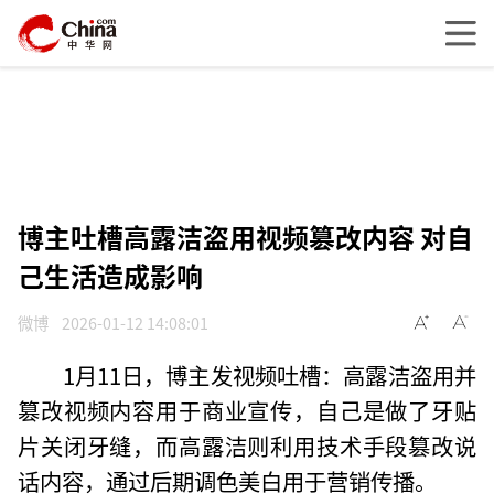
博主吐槽高露洁盗用视频篡改内容 对自
己生活造成影响
微博
2026-01-12 14:08:01
1月11日，博主发视频吐槽：高露洁盗用并
篡改视频内容用于商业宣传，自己是做了牙贴
片关闭牙缝，而高露洁则利用技术手段篡改说
话内容，通过后期调色美白用于营销传播。