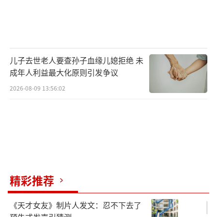
儿子去世老人要查孙子血缘儿媳拒绝 未
成年人利益最大化原则引发争议
2026-08-09 13:56:02
精彩推荐
《天才女友》制片人发文：忍不下去了
预告式发声引猜测