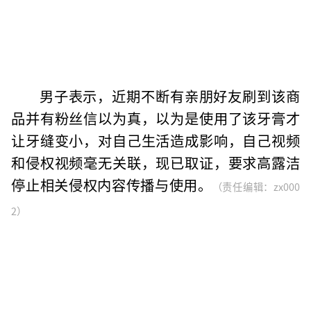
男子表示，近期不断有亲朋好友刷到该商
品并有粉丝信以为真，以为是使用了该牙膏才
让牙缝变小，对自己生活造成影响，自己视频
和侵权视频毫无关联，现已取证，要求高露洁
停止相关侵权内容传播与使用。
（责任编辑：zx000
2）