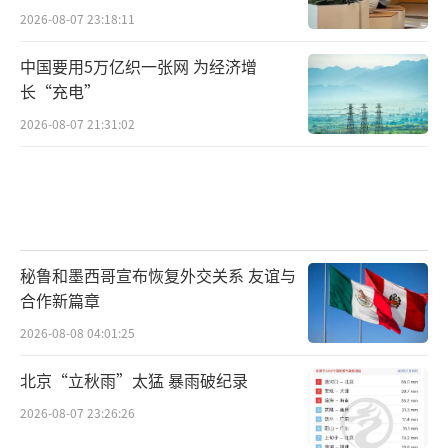
2026-08-07 23:18:11
中国要用5万亿织一张网 为经济增
长“充电”
2026-08-07 21:31:02
秘鲁和墨西哥宣布恢复外交关系 友谊与
合作新篇章
2026-08-08 04:01:25
北京“立秋雨”太猛 暴雨破纪录
2026-08-07 23:26:26