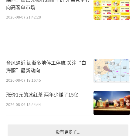
向高客单市场
2026-08-07 21:42:28
台风逼近 闽浙多地停工停航 关注“白
海豚”最新动向
2026-08-07 19:16:45
涨价1元的冰红茶 两年少赚了15亿
2026-08-06 15:44:44
没有更多了...