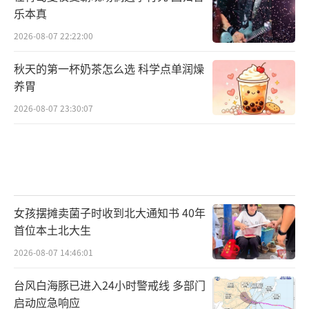
乐本真
2026-08-07 22:22:00
秋天的第一杯奶茶怎么选 科学点单润燥
养胃
2026-08-07 23:30:07
女孩摆摊卖菌子时收到北大通知书 40年
首位本土北大生
2026-08-07 14:46:01
台风白海豚已进入24小时警戒线 多部门
启动应急响应