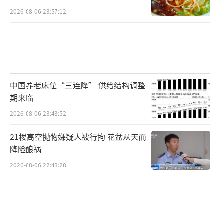
2026-08-06 23:57:12
中国养老床位“三连降” 供给结构调整
期来临
2026-08-06 23:43:52
21楼高空抛物嫌疑人被行拘 花盆从天而
降险酿祸
2026-08-06 22:48:28