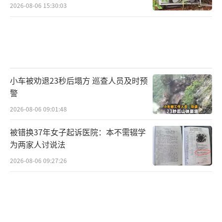
2026-08-06 15:30:03
小车被劝退23秒后塌方 巡查人员及时预
警
2026-08-06 09:01:48
被错换37年女子起诉医院：本不需辍学
为两家人讨说法
2026-08-06 09:27:26