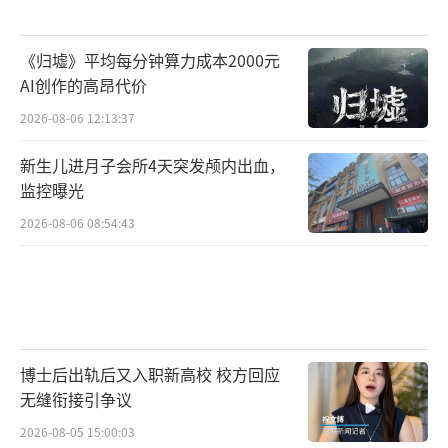
《归墟》平均每分钟算力成本2000元
AI创作的高昂代价
2026-08-06 12:13:37
新生儿进月子会所4天突发颅内出血，
监控曝光
2026-08-06 08:54:43
博士后出轨后又入职新高校 校方回应
无缝衔接引争议
2026-08-05 15:00:03