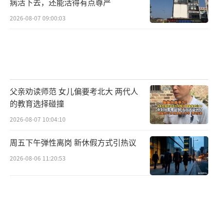
病活下去，还能活得有点尊严
2026-08-07 09:00:03
父亲劝读师范 女儿偏要考北大 两代人
的教育选择碰撞
2026-08-07 10:04:10
周五下午弹性离岗 新休假方式引热议
2026-08-06 11:20:53