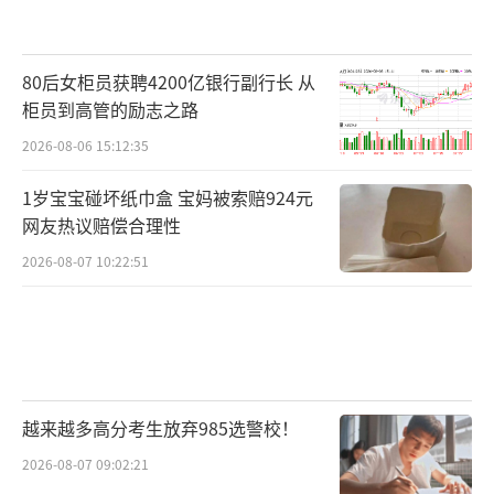
80后女柜员获聘4200亿银行副行长 从
柜员到高管的励志之路
2026-08-06 15:12:35
1岁宝宝碰坏纸巾盒 宝妈被索赔924元
网友热议赔偿合理性
2026-08-07 10:22:51
越来越多高分考生放弃985选警校！
2026-08-07 09:02:21