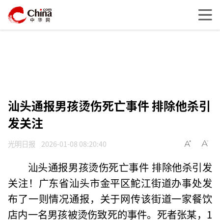
汕头通报男孩烫伤死亡事件 排除他杀引
发关注
光明日报
2026-01-08 08:20:40
汕头通报男孩烫伤死亡事件 排除他杀引发
关注！广东省汕头市金平区鮀江街道办事处发
布了一则情况通报，关于网传该街道一家餐饮
店内一名男孩被烫伤致死的事件。死者张某，1