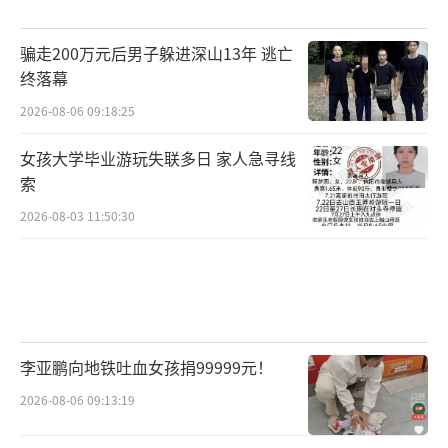
骗走200万元后男子躲进深山13年 逃亡
终落幕
2026-08-06 09:18:25
女孩大学毕业游玩失联多日 家人急寻线
索
2026-08-03 11:50:30
李亚鹏向地铁吐血女孩捐99999元！
2026-08-06 09:13:19