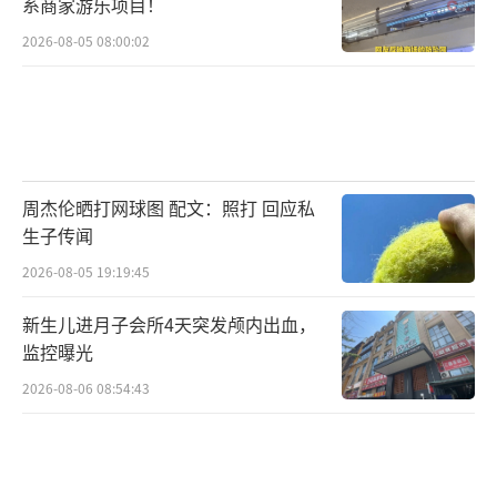
系商家游乐项目！
2026-08-05 08:00:02
周杰伦晒打网球图 配文：照打 回应私
生子传闻
2026-08-05 19:19:45
新生儿进月子会所4天突发颅内出血，
监控曝光
2026-08-06 08:54:43