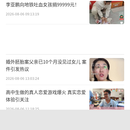
李亚鹏向地铁吐血女孩捐99999元！
2026-08-06 09:13:19
婚外胚胎案父亲已10个月没见过女儿 案
件引发热议
2026-08-06 13:03:24
高中生做的真人恋爱游戏爆火 真实恋爱
体验引关注
2026-08-06 11:18:25