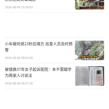
2026-08-06 15:30:03
小车被劝退23秒后塌方 巡查人员及时预
警
2026-08-06 09:01:48
被错换37年女子起诉医院：本不需辍学
为两家人讨说法
2026-08-06 09:27:26