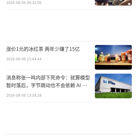
2026-08-06 09:32:06
涨价1元的冰红茶 两年少赚了15亿
2026-08-06 15:44:44
消息称张一鸣内部下死命令：就算模型
暂时落后，字节跳动也不会依赖 AI 蒸
馏技术
2026-08-06 13:34:28