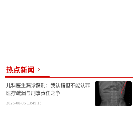
热点新闻
儿科医生漏诊获刑：我认错但不能认罪
医疗疏漏与刑事责任之争
2026-08-06 13:45:15