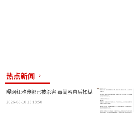
热点新闻
曝网红雅典娜已被杀害 毒闺蜜幕后操纵
2026-08-10 13:18:50