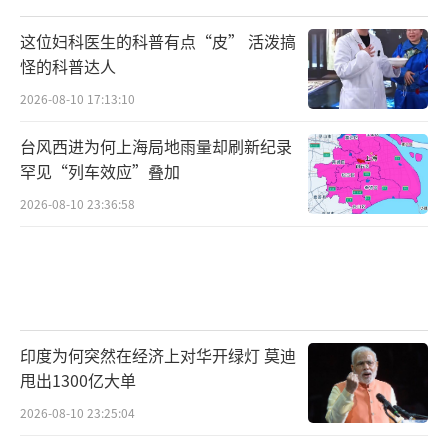
这位妇科医生的科普有点“皮” 活泼搞
怪的科普达人
2026-08-10 17:13:10
台风西进为何上海局地雨量却刷新纪录
罕见“列车效应”叠加
2026-08-10 23:36:58
印度为何突然在经济上对华开绿灯 莫迪
甩出1300亿大单
2026-08-10 23:25:04