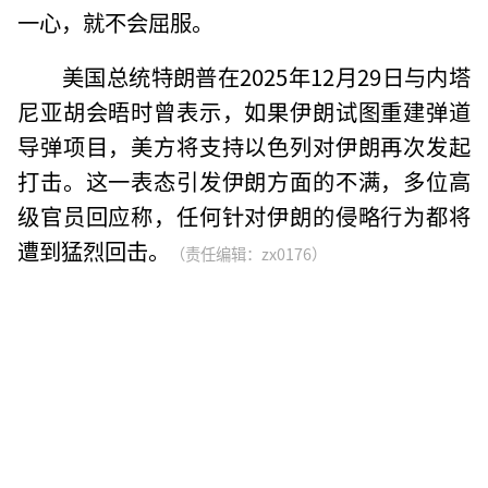
一心，就不会屈服。
美国总统特朗普在2025年12月29日与内塔
尼亚胡会晤时曾表示，如果伊朗试图重建弹道
导弹项目，美方将支持以色列对伊朗再次发起
打击。这一表态引发伊朗方面的不满，多位高
级官员回应称，任何针对伊朗的侵略行为都将
遭到猛烈回击。
（责任编辑：zx0176）