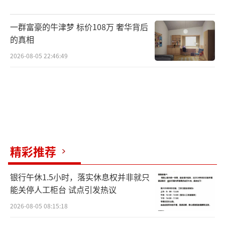
一群富豪的牛津梦 标价108万 奢华背后
的真相
2026-08-05 22:46:49
精彩推荐
银行午休1.5小时，落实休息权并非就只
能关停人工柜台 试点引发热议
2026-08-05 08:15:18