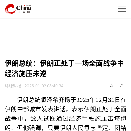
伊朗总统：伊朗正处于一场全面战争中
经济施压未遂
环球时报
2026-01-02 08:40:34
伊朗总统佩泽希齐扬于2025年12月31日在
伊朗中部城市发表讲话，表示伊朗正处于全面
战争中，敌人试图通过经济手段施压击垮伊
朗。但他强调，只要伊朗人民意志坚定、团结