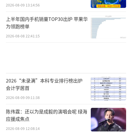
2026-08-09 13:14:56
上半年国内手机销量TOP30出炉 苹果华
为领跑榜单
2026-08-08 22:41:15
2026“未录满”本科专业排行榜出炉
会计学居首
2026-08-09 09:11:38
陈伟霆：还以为是成毅的演唱会呢 绿海
应援成焦点
2026-08-09 12:08:14