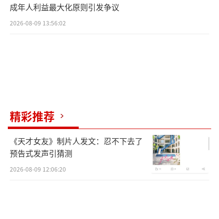
成年人利益最大化原则引发争议
2026-08-09 13:56:02
精彩推荐
《天才女友》制片人发文：忍不下去了
预告式发声引猜测
2026-08-09 12:06:20