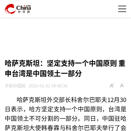
哈萨克斯坦：坚定支持一个中国原则 重
申台湾是中国领土一部分
手机中国网
2026-01-01 08:40:36
哈萨克斯坦外交部长科舍尔巴耶夫12月30
日表示，哈方坚定支持一个中国原则，台湾是
中国领土不可分割的一部分。同日，中国驻哈
萨克斯坦大使韩春霖与科舍尔巴耶夫举行了会