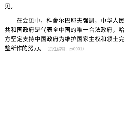
见。
在会见中，科舍尔巴耶夫强调，中华人民
共和国政府是代表全中国的唯一合法政府，哈
方坚定支持中国政府为维护国家主权和领土完
整所作的努力。
（责任编辑：zx0001）