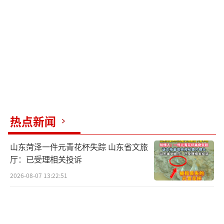
热点新闻
山东菏泽一件元青花杯失踪 山东省文旅
厅：已受理相关投诉
2026-08-07 13:22:51