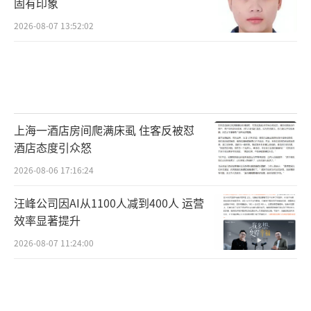
固有印象
2026-08-07 13:52:02
上海一酒店房间爬满床虱 住客反被怼
酒店态度引众怒
2026-08-06 17:16:24
汪峰公司因AI从1100人减到400人 运营
效率显著提升
2026-08-07 11:24:00