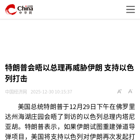
特朗普会晤以总理再威胁伊朗 支持以色
列打击
中国经济网
2025-12-30 10:15:37
美国总统特朗普于12月29日下午在佛罗里
达州海湖庄园会晤了到访的以色列总理内塔尼
亚胡。特朗普表示，如果伊朗试图重建弹道导
弹项目，美国将支持以色列对伊朗再次发起打