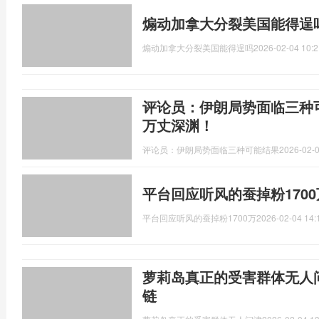
煽动加拿大分裂美国能得逞
煽动加拿大分裂美国能得逞吗
2026-02-04 10:2
评论员：伊朗局势面临三种
万丈深渊！
评论员：伊朗局势面临三种可能结果
2026-02-0
平台回应听风的蚕掉粉170
平台回应听风的蚕掉粉1700万
2026-02-04 14:
萝莉岛真正的受害群体无人
链