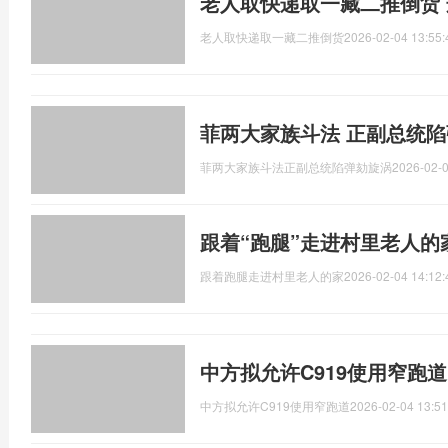
老人取快递取一藏二推倒货
老人取快递取一藏二推倒货
2026-02-04 13:55:
菲两大家族斗法 正副总统陷
菲两大家族斗法正副总统陷弹劾旋涡
2026-02-0
跟着“跑腿”走进村里老人的
跟着跑腿走进村里老人的家
2026-02-04 14:12:
中方拟允许C919使用窄跑道
中方拟允许C919使用窄跑道
2026-02-04 13:51