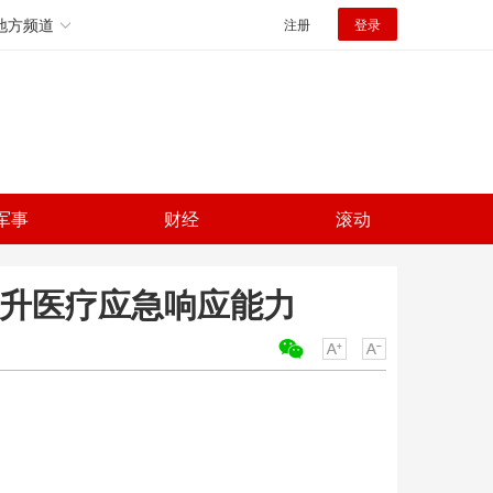
地方频道
注册
登录
军事
财经
滚动
提升医疗应急响应能力
关键词：