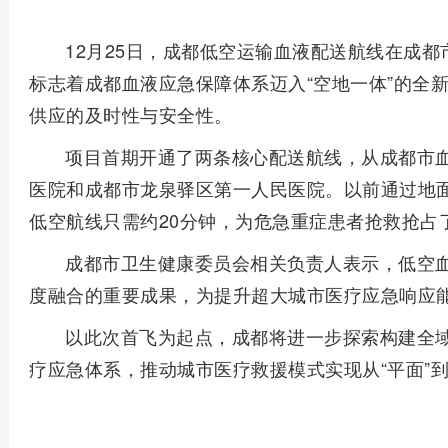
12月25日，成都低空运输血液配送航线在成
标志着成都血液应急保障体系迈入“空地一体”的全
供应的及时性与安全性。
项目首期开通了两条核心配送航线，从成都市
医院和成都市龙泉驿区第一人民医院。以前通过地面
低空航线只需约20分钟，为危急重症患者抢救抢占了
成都市卫生健康委员会相关负责人表示，低空
度融合的重要成果，为提升超大城市医疗应急响应
以此次首飞为起点，成都将进一步探索构建全
疗应急体系，推动城市医疗救援模式实现从“平面”到