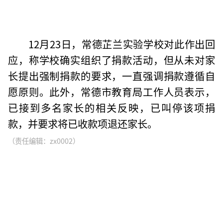
12月23日，常德芷兰实验学校对此作出回
应，称学校确实组织了捐款活动，但从未对家
长提出强制捐款的要求，一直强调捐款遵循自
愿原则。此外，常德市教育局工作人员表示，
已接到多名家长的相关反映，已叫停该项捐
款，并要求将已收款项退还家长。
（责任编辑：zx0002）