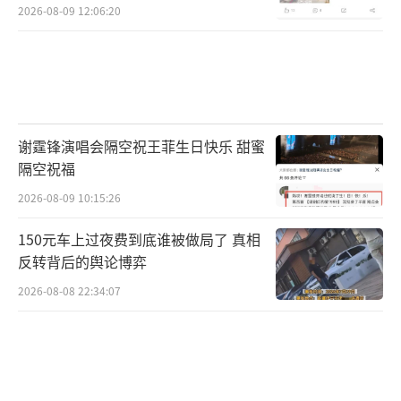
2026-08-09 12:06:20
谢霆锋演唱会隔空祝王菲生日快乐 甜蜜
隔空祝福
2026-08-09 10:15:26
150元车上过夜费到底谁被做局了 真相
反转背后的舆论博弈
2026-08-08 22:34:07