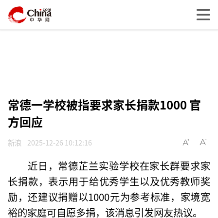
常德一学校被指要求家长捐款1000 官
方回应
新浪
2025-12-26 10:12:16
近日，常德芷兰实验学校在家长群要求家
长捐款，表示用于给优秀学生以及优秀教师奖
励，还建议捐赠以1000元为参考标准，家境宽
裕的家庭可自愿多捐，该消息引发网友热议。