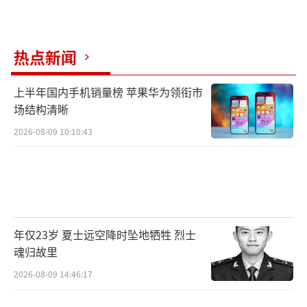
热点新闻
上半年国内手机销量榜 苹果华为领衔市
场结构清晰
2026-08-09 10:10:43
年仅23岁 夏士远空降时坠地牺牲 烈士
魂归故里
2026-08-09 14:46:17