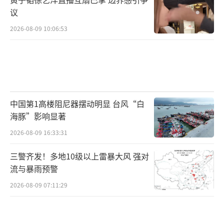
议
2026-08-09 10:06:53
中国第1高楼阻尼器摆动明显 台风“白
海豚”影响显著
2026-08-09 16:33:31
三警齐发！多地10级以上雷暴大风 强对
流与暴雨预警
2026-08-09 07:11:29