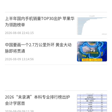
上半年国内手机销量TOP30出炉 苹果华
为领跑榜单
2026-08-08 22:41:15
中国要画一个2.7万公里外环 黄金大动
脉即将贯通
2026-08-09 13:14:56
2026“未录满”本科专业排行榜出炉
会计学居首
2026-08-09 09:11:38