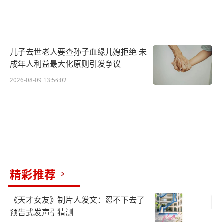
儿子去世老人要查孙子血缘儿媳拒绝 未
成年人利益最大化原则引发争议
2026-08-09 13:56:02
精彩推荐
《天才女友》制片人发文：忍不下去了
预告式发声引猜测