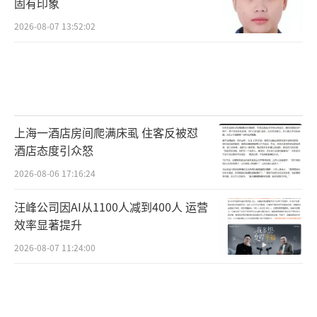
固有印象
2026-08-07 13:52:02
上海一酒店房间爬满床虱 住客反被怼
酒店态度引众怒
2026-08-06 17:16:24
汪峰公司因AI从1100人减到400人 运营
效率显著提升
2026-08-07 11:24:00