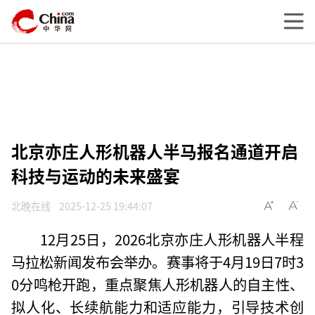
北京亦庄人形机器人半马报名通道开启
科技与运动的未来盛宴
北晚在线
2025-12-25 19:44:07
12月25日，2026北京亦庄人形机器人半程
马拉松新闻发布会举办。赛事将于4月19日7时3
0分鸣枪开跑，重点聚焦人形机器人的自主性、
拟人化、长续航能力和适应能力，引导技术创